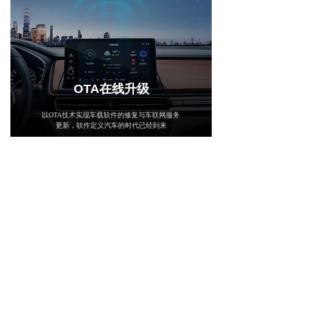
OTA在线升级
以OTA技术实现车载软件的修复与车联网服务
更新，软件定义汽车的时代已经到来