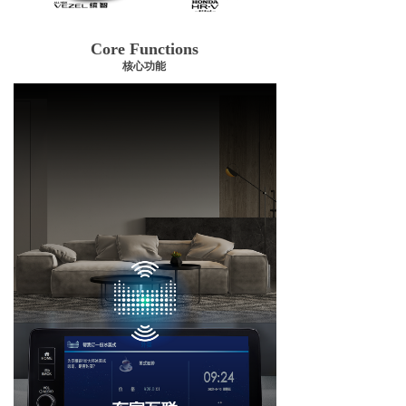
Core Functions
核心功能