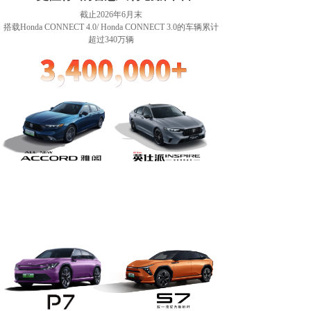
截止2026年6月末
搭载Honda CONNECT 4.0/ Honda CONNECT 3.0的车辆累计
超过340万
辆